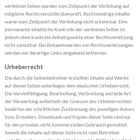
verlinkten Seiten wurden zum Zeitpunkt der Verlinkung auf
mögliche Rechtsverstöße überprüft. Rechtswidrige Inhalte
waren zum Zeitpunkt der Verlinkung nicht erkennbar. Eine
permanente inhaltliche Kontrolle der verlinkten Seiten ist
jedoch ohne konkrete Anhaltspunkte einer Rechtsverletzung
nicht zumutbar. Bei Bekanntwerden von Rechtsverletzungen
werden wir derartige Links umgehend entfernen.
Urheberrecht
Die durch die Seitenbetreiber erstellten Inhalte und Werke
auf diesen Seiten unterliegen dem deutschen Urheberrecht.
Die Vervielfältigung, Bearbeitung, Verbreitung und jede Art
der Verwertung außerhalb der Grenzen des Urheberrechtes
bedürfen der schriftlichen Zustimmung des jeweiligen Autors
bzw. Erstellers. Downloads und Kopien dieser Seite sind nur
für den privaten, nicht kommerziellen Gebrauch gestattet.
Soweit die Inhalte auf dieser Seite nicht vom Betreiber