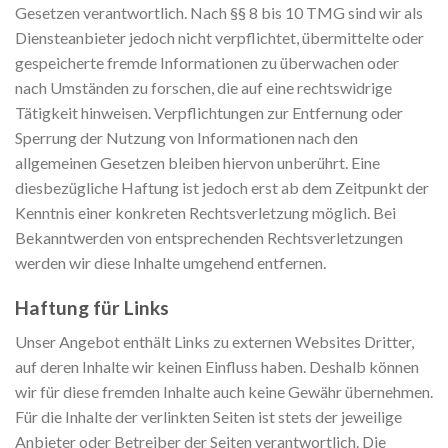
Gesetzen verantwortlich. Nach §§ 8 bis 10 TMG sind wir als
Diensteanbieter jedoch nicht verpflichtet, übermittelte oder
gespeicherte fremde Informationen zu überwachen oder
nach Umständen zu forschen, die auf eine rechtswidrige
Tätigkeit hinweisen. Verpflichtungen zur Entfernung oder
Sperrung der Nutzung von Informationen nach den
allgemeinen Gesetzen bleiben hiervon unberührt. Eine
diesbezügliche Haftung ist jedoch erst ab dem Zeitpunkt der
Kenntnis einer konkreten Rechtsverletzung möglich. Bei
Bekanntwerden von entsprechenden Rechtsverletzungen
werden wir diese Inhalte umgehend entfernen.
Haftung für Links
Unser Angebot enthält Links zu externen Websites Dritter,
auf deren Inhalte wir keinen Einfluss haben. Deshalb können
wir für diese fremden Inhalte auch keine Gewähr übernehmen.
Für die Inhalte der verlinkten Seiten ist stets der jeweilige
Anbieter oder Betreiber der Seiten verantwortlich. Die