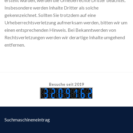
erstellt wurden, werden die Urheberrechte Dritter beachtet.
Insbesondere werden Inhalte Dritter als solche
gekennzeichnet. Sollten Sie trotzdem auf eine
Urheberrechtsverletzung aufmerksam werden, bitten wir um
einen entsprechenden Hinweis. Bei Bekanntwerden von
Rechtsverletzungen werden wir derartige Inhalte umgehend
entfernen.
Besuche seit 2019
Suchmaschineneintrag