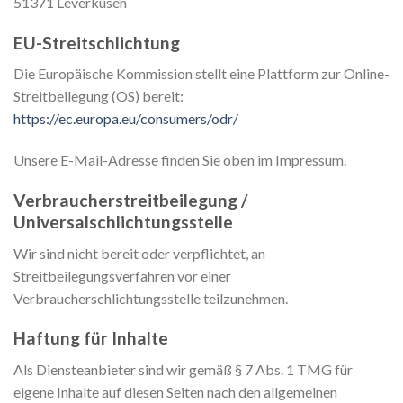
51371 Leverkusen
EU-Streitschlichtung
Die Europäische Kommission stellt eine Plattform zur Online-
Streitbeilegung (OS) bereit:
https://ec.europa.eu/consumers/odr/
Unsere E-Mail-Adresse finden Sie oben im Impressum.
Verbraucherstreitbeilegung /
Universalschlichtungsstelle
Wir sind nicht bereit oder verpflichtet, an
Streitbeilegungsverfahren vor einer
Verbraucherschlichtungsstelle teilzunehmen.
Haftung für Inhalte
Als Diensteanbieter sind wir gemäß § 7 Abs. 1 TMG für
eigene Inhalte auf diesen Seiten nach den allgemeinen