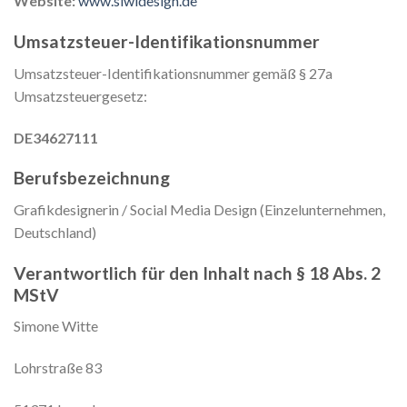
Website:
www.siwidesign.de
Umsatzsteuer-Identifikationsnummer
Umsatzsteuer-Identifikationsnummer gemäß § 27a
Umsatzsteuergesetz:
DE34627111
Berufsbezeichnung
Grafikdesignerin / Social Media Design (Einzelunternehmen,
Deutschland)
Verantwortlich für den Inhalt nach § 18 Abs. 2
MStV
Simone Witte
Lohrstraße 83