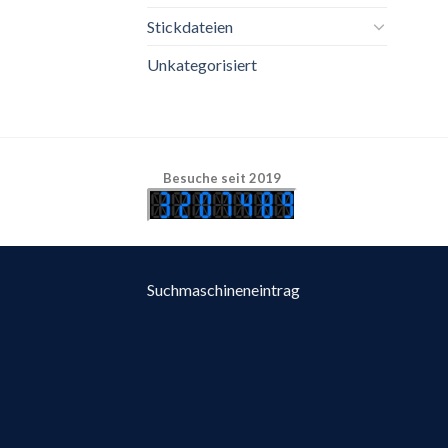
Stickdateien
Unkategorisiert
Besuche seit 2019
Suchmaschineneintrag