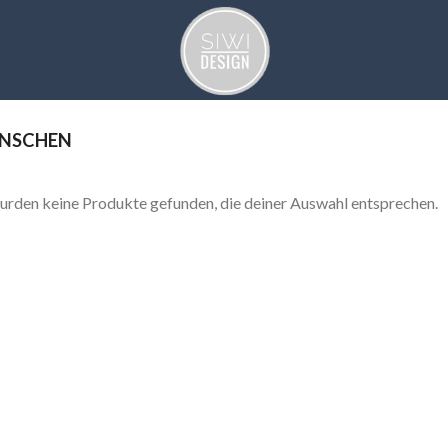
NSCHEN
urden keine Produkte gefunden, die deiner Auswahl entsprechen.