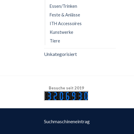
Essen/Trinken
Feste & Anlässe
ITH Accessoires
Kunstwerke
Tiere
Unkategorisiert
Besuche seit 2019
Suchmaschineneintrag