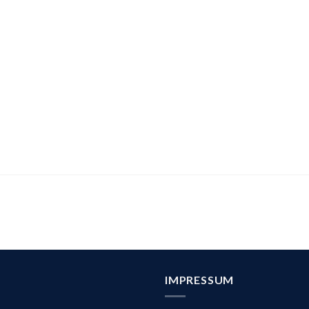
IMPRESSUM