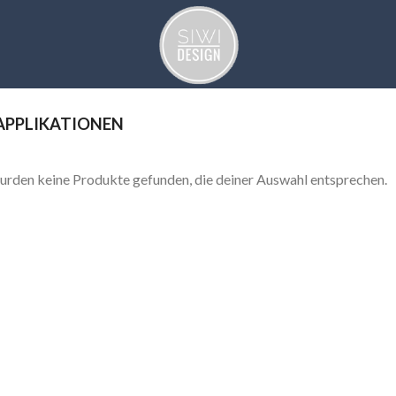
APPLIKATIONEN
urden keine Produkte gefunden, die deiner Auswahl entsprechen.