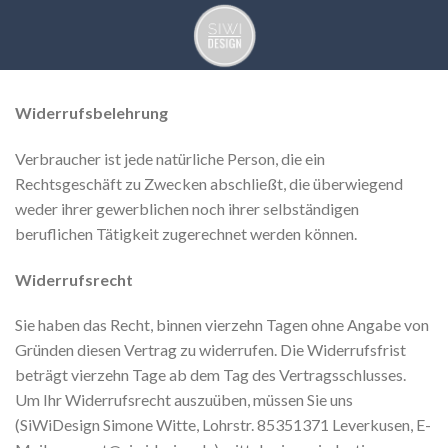
Skip
to
content
Widerrufsbelehrung
Verbraucher ist jede natürliche Person, die ein
Rechtsgeschäft zu Zwecken abschließt, die überwiegend
weder ihrer gewerblichen noch ihrer selbständigen
beruflichen Tätigkeit zugerechnet werden können.
Widerrufsrecht
Sie haben das Recht, binnen vierzehn Tagen ohne Angabe von
Gründen diesen Vertrag zu widerrufen. Die Widerrufsfrist
beträgt vierzehn Tage ab dem Tag des Vertragsschlusses.
Um Ihr Widerrufsrecht auszuüben, müssen Sie uns
(SiWiDesign Simone Witte, Lohrstr. 85351371 Leverkusen, E-