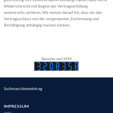
Widerrufsrecht mit Beginn der Vertragserfüllung
unsererseits verlieren. Wir weisen darauf hin, dass wir den
Vertragsschluss von der vorgenannten Zustimmung und
Bestätigung abhängig machen können.
Besuche seit 2019
Suchmaschineneintrag
IMPRESSUM