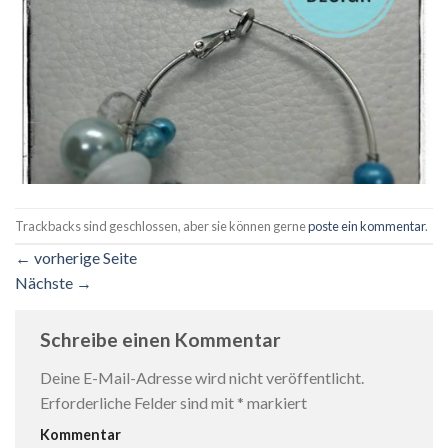
Trackbacks sind geschlossen, aber sie können gerne
poste ein kommentar
.
←
vorherige Seite
Nächste
→
Schreibe einen Kommentar
Deine E-Mail-Adresse wird nicht veröffentlicht.
Erforderliche Felder sind mit
*
markiert
Kommentar