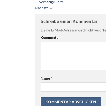
←
vorherige Seite
Nächste
→
Schreibe einen Kommentar
Deine E-Mail-Adresse wird nicht veröffen
Kommentar
Name
*