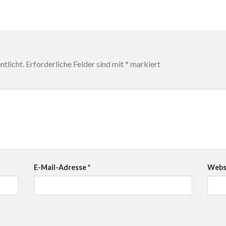
tlicht.
Erforderliche Felder sind mit
*
markiert
E-Mail-Adresse
*
Webs