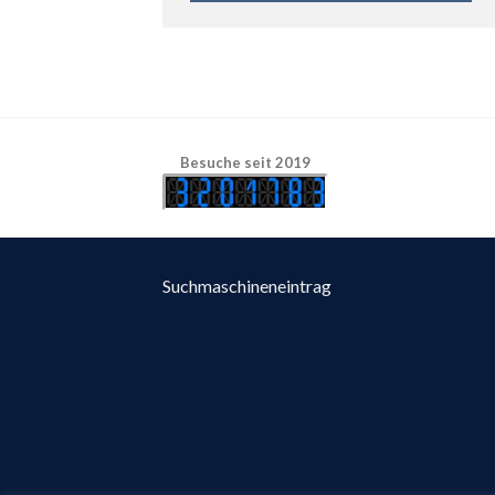
Besuche seit 2019
Suchmaschineneintrag