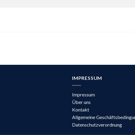
IMPRESSUM
Impressum
Über uns
Kontakt
Allgemeine Geschäftsbedingu
Datenschutzverordnung